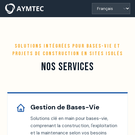
SOLUTIONS INTÉGRÉES POUR BASES-VIE ET
PROJETS DE CONSTRUCTION EN SITES ISOLÉS
NOS SERVICES
Gestion de Bases-Vie
Solutions clé en main pour bases-vie,
comprenant la construction, l'exploitation
et la maintenance selon vos besoins