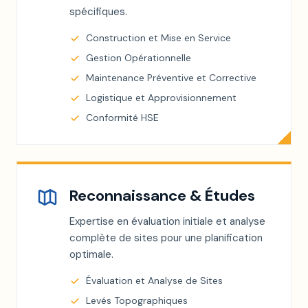
spécifiques.
Construction et Mise en Service
Gestion Opérationnelle
Maintenance Préventive et Corrective
Logistique et Approvisionnement
Conformité HSE
Reconnaissance & Études
Expertise en évaluation initiale et analyse
complète de sites pour une planification
optimale.
Évaluation et Analyse de Sites
Levés Topographiques