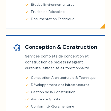
Études Environnementales
Études de Faisabilité
Documentation Technique
Conception & Construction
Services complets de conception et
construction de projets intégrant
durabilité, efficacité et fonctionnalité.
Conception Architecturale & Technique
Développement des Infrastructures
Gestion de la Construction
Assurance Qualité
Conformité Réglementaire