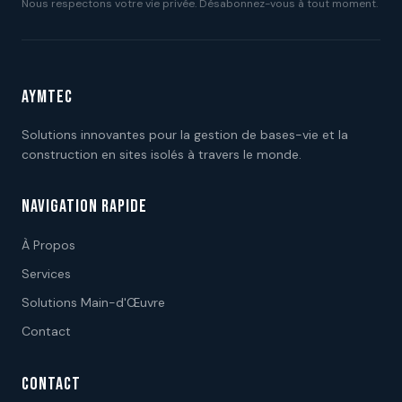
Nous respectons votre vie privée. Désabonnez-vous à tout moment.
AYMTEC
Solutions innovantes pour la gestion de bases-vie et la
construction en sites isolés à travers le monde.
NAVIGATION RAPIDE
À Propos
Services
Solutions Main-d'Œuvre
Contact
CONTACT