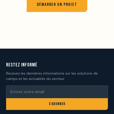
DÉMARRER UN PROJET
RESTEZ INFORMÉ
Recevez les dernières informations sur les solutions de
camps et les actualités du secteur.
S'ABONNER