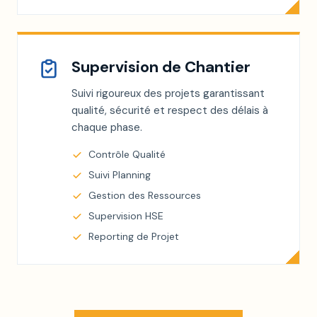
Supervision de Chantier
Suivi rigoureux des projets garantissant
qualité, sécurité et respect des délais à
chaque phase.
Contrôle Qualité
Suivi Planning
Gestion des Ressources
Supervision HSE
Reporting de Projet