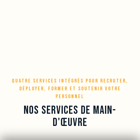
QUATRE SERVICES INTÉGRÉS POUR RECRUTER,
DÉPLOYER, FORMER ET SOUTENIR VOTRE
PERSONNEL
NOS SERVICES DE MAIN-
D'ŒUVRE